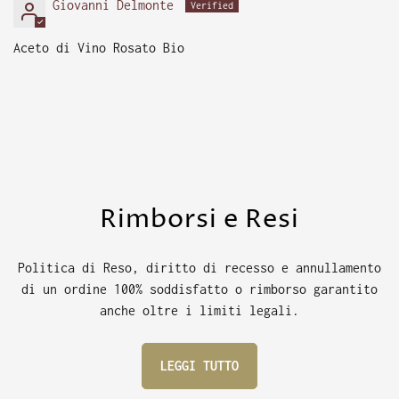
Giovanni Delmonte
Aceto di Vino Rosato Bio
Rimborsi e Resi
Politica di Reso, diritto di recesso e annullamento
di un ordine 100% soddisfatto o rimborso garantito
anche oltre i limiti legali.
LEGGI TUTTO