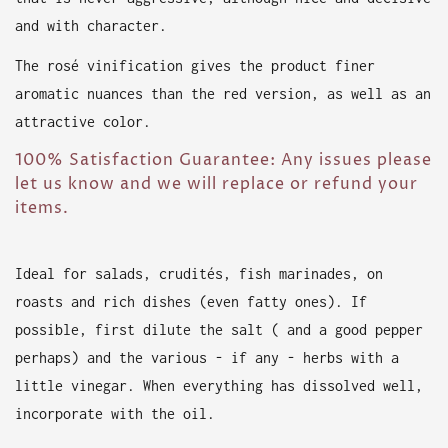
and with character.
The rosé vinification gives the product finer
aromatic nuances than the red version, as well as an
attractive color.
100% Satisfaction Guarantee: Any issues please
let us know and we will replace or refund your
items.
Ideal for salads, crudités, fish marinades, on
roasts and rich dishes (even fatty ones). If
possible, first dilute the salt (
and a good pepper
perhaps)
and the various - if any - herbs with a
little vinegar. When everything has dissolved well,
incorporate with the oil.