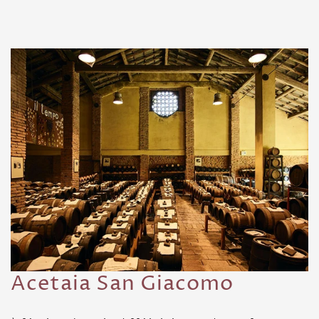
Acetaia San Giacomo