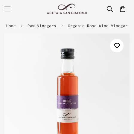
Home
Raw Vinegars
Organic Rose Wine Vinegar