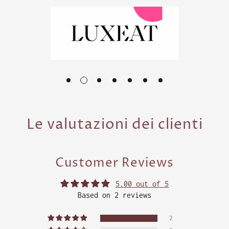
Le valutazioni dei clienti
Customer Reviews
5.00 out of 5
Based on 2 reviews
2