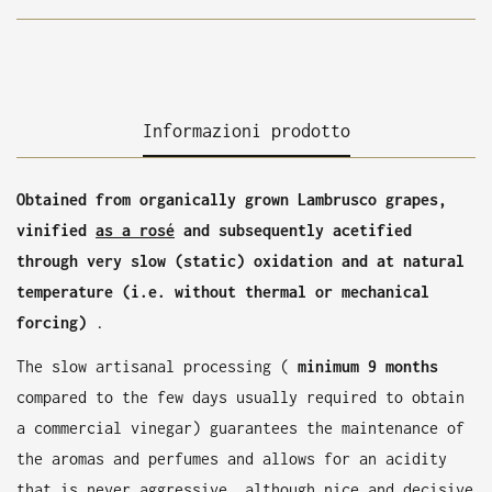
Informazioni prodotto
Obtained from organically grown Lambrusco grapes,
vinified
as a rosé
and subsequently acetified
through very slow (static) oxidation and at natural
temperature (i.e. without thermal or mechanical
forcing)
.
The slow artisanal processing (
minimum 9 months
compared to the few days usually required to obtain
a commercial vinegar) guarantees the maintenance of
the aromas and perfumes and allows for an acidity
that is never aggressive, although nice and decisive