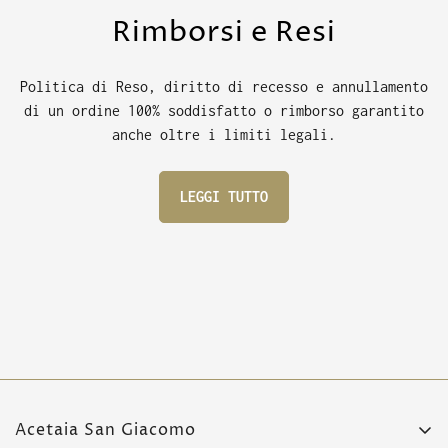
Rimborsi e Resi
Politica di Reso, diritto di recesso e annullamento
di un ordine 100% soddisfatto o rimborso garantito
anche oltre i limiti legali.
LEGGI TUTTO
Acetaia San Giacomo