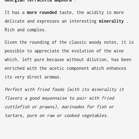
It has a
more rounded
taste, the acidity is more
delicate and expresses an interesting
minerality
.
Rich and complex.
Given the rounding of the classic woody notes, it is
possible to appreciate the evolution of the wine
which, left pure because without dilution, has been
enriched with the acetic component which enhances
its very direct aromas.
Perfect with fried foods (with its minerality it
flavors a good mayonnaise to pair with fried
cuttlefish or prawns), marinades for fish or
tartare, pure on raw or cooked vegetables.