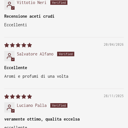
Vittotio Neri
Recensione aceti crudi
Eccellenti
20/04/2026
Salvatore Alfano
Eccellente
Aromi e profumi di una volta
28/11/2025
Luciano Palla
veramente ottimo, qualita eccelsa
eccellente