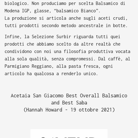
biologico. Non produciamo per scelta Balsamico di
Modena IGP, glasse, “balsamico Bianco”.
La produzione si articola anche sugli aceti crudi,
tutti prodotti secondo metodo ancestrale in botte.
Infine, la Selezione Surbir riguarda tutti quei
prodotti che abbiamo scelto da altre realtà che
condividono con noi una filosofia produttiva vocata
alla sola qualità, senza compromessi. Dal caffè, al
Parmigiano Reggiano, alla pasta fresca, ogni
articolo ha qualcosa a renderlo unico.
Acetaia San Giacomo Best Overall Balsamico
and Best Saba
(Hannah Howard - 19 ottobre 2021)