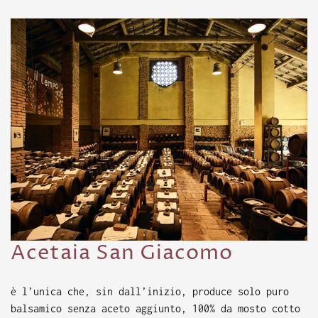
Acetaia San Giacomo
è l’unica che, sin dall’inizio, produce solo puro
balsamico senza aceto aggiunto, 100% da mosto cotto