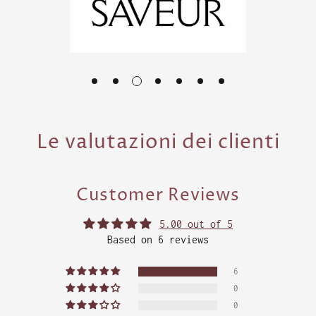
Le valutazioni dei clienti
Customer Reviews
5.00 out of 5
Based on 6 reviews
6
0
0