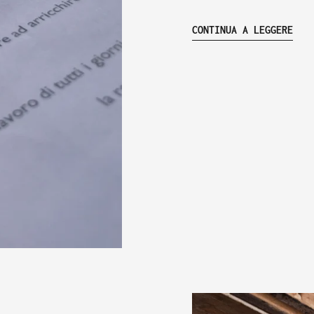
CONTINUA A LEGGERE