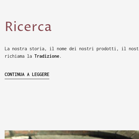
Ricerca
La nostra storia, il nome dei nostri prodotti, il nost
richiama la
Tradizione
.
CONTINUA A LEGGERE