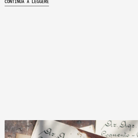
CONTINUA A LEGGERE