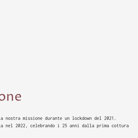
ione
la nostra missione durante un lockdown del 2021.
ta nel 2022, celebrando i 25 anni dalla prima cottura