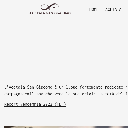
HOME
ACETAIA
L’Acetaia San Giacomo è un luogo fortemente radicato n
campagna emiliana che vede le sue origini a metà del 1
Report Vendemmia 2022 (PDF)