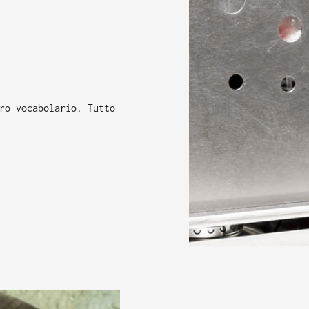
ro vocabolario. Tutto