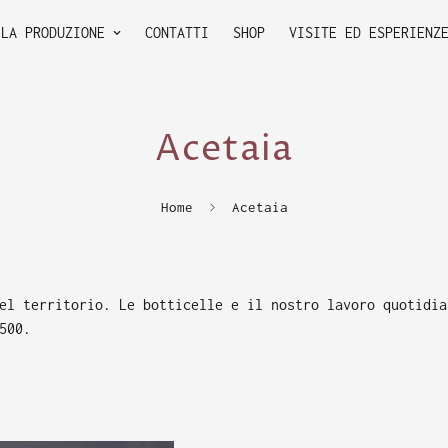
LA PRODUZIONE
CONTATTI
SHOP
VISITE ED ESPERIENZ
Acetaia
Home
Acetaia
el territorio. Le botticelle e il nostro lavoro quotidia
500.