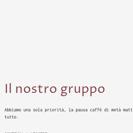
Il nostro gruppo
Abbiamo una sola priorità, la pausa caffè di metà matt
tutto.