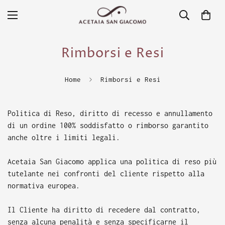
Rimborsi e Resi
Home
Rimborsi e Resi
Politica di Reso, diritto di recesso e annullamento
di un ordine 100% soddisfatto o rimborso garantito
anche oltre i limiti legali.
Acetaia San Giacomo applica una politica di reso più
tutelante nei confronti del cliente rispetto alla
normativa europea.
Il Cliente ha diritto di recedere dal contratto,
senza alcuna penalità e senza specificarne il