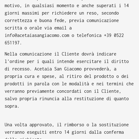
motivo, in qualsiasi momento e anche superati i 14
giorni massimi per richiedere un reso, secondo
correttezza e buona fede, previa comunicazione
scritta o orale via email a
info@acetaiasangiacomo.com
o telefonica +39 0522
651197.
Nella comunicazione il Cliente dovrà indicare
l'ordine per i quali intende esercitare il diritto
di recesso. Acetaia San Giacomo provvederà, a
propria cura e spese, al ritiro del prodotto o dei
prodotti in parola con le modalità e nei termini che
verranno previamente concordati con il Cliente,
salvo propria rinuncia alla restituzione di quanto
sopra.
Una volta approvato, il rimborso o la sostituzione
verranno eseguiti entro 14 giorni dalla conferma