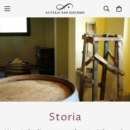
Storia