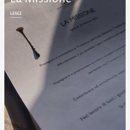
LEGGI