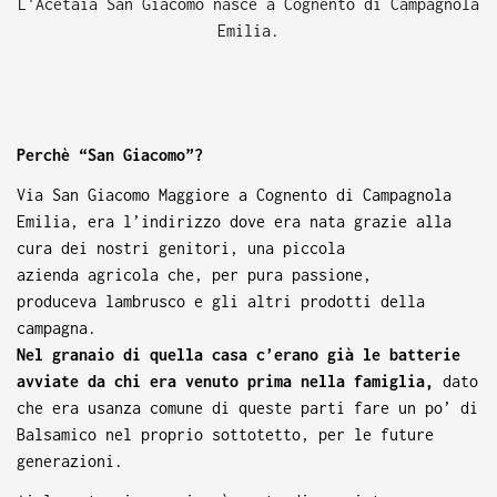
L'Acetaia San Giacomo nasce a Cognento di Campagnola
Emilia.
Perchè “San Giacomo”?
Via San Giacomo Maggiore a Cognento di Campagnola
Emilia, era l’indirizzo dove era nata grazie alla
cura dei nostri genitori, una piccola
azienda agricola che, per pura passione,
produceva lambrusco e gli altri prodotti della
campagna.
Nel granaio di quella casa c’erano già le batterie
avviate da chi era venuto prima nella famiglia,
dato
che era usanza comune di queste parti fare un po’ di
Balsamico nel proprio sottotetto, per le future
generazioni.