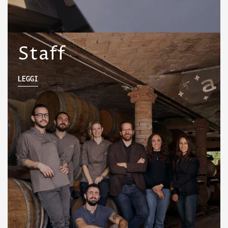
Staff
LEGGI