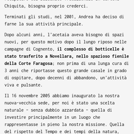
Chiquita, bisogna proprio crederci.
Terminati gli studi, nel 2001, Andrea ha deciso di
farne la sua attività principale.
Dopo alcuni anni, l’acetaia aveva bisogno di spazi
nuovi, per questo motivo dopo il lungo riposo nelle
campagne di Cognento,
il complesso di botticelle è
stato trasferito a Novellara, nello spazioso fienile
della Corte Faragosa
; non prima di una lunga cura di
3 anni che riportasse questo grande casale in grado
di ospitare, dopo decenni di abbandono, un’attività
viva e pulsante.
Il 16 novembre 2005 abbiamo inaugurato la nostra
nuova-vecchia sede, per noi è stato una scelta
naturale – senza dubbio azzardata – quella di
investire principalmente in un luogo che
rappresentasse in pieno la nostra missione. Quella
del rispetto del Tempo e dei tempi della natura,