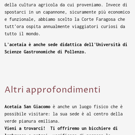
della cultura agricola da cui proveniamo. Invece di
spostarci in un capannone, sicuramente più economico
e funzionale, abbiamo scelto la Corte Faragosa che
tutt’ora ospita annualmente viaggiatori curiosi da
tutto il mondo.
L'acetaia è anche sede didattica dell'Università di
Scienze Gastronomiche di Pollenzo.
Altri approfondimenti
Acetaia San Giacomo
è anche un luogo fisico che è
possibile visitare: la sua sede è al centro della
verde pianura emiliana.
Vieni a trovarci! Ti offriremo un bicchiere di