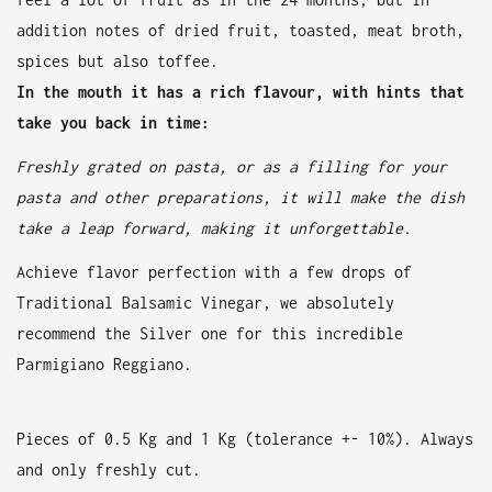
addition notes of dried fruit, toasted, meat broth,
spices but also toffee.
In the mouth it has a rich flavour, with hints that
take you back in time:
Freshly grated on pasta, or as a filling for your
pasta and other preparations, it will make the dish
take a leap forward, making it unforgettable.
Achieve flavor perfection with a few drops of
Traditional Balsamic Vinegar, we absolutely
recommend the Silver one
for this incredible
Parmigiano Reggiano.
Pieces of 0.5 Kg and 1 Kg (tolerance +- 10%). Always
and only freshly cut.