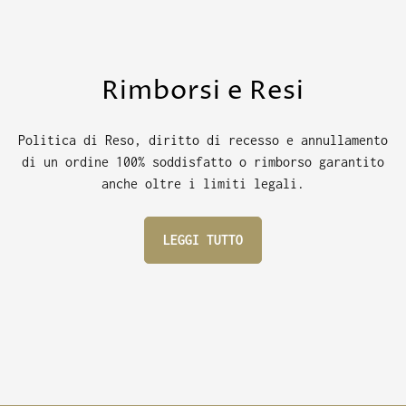
Rimborsi e Resi
Politica di Reso, diritto di recesso e annullamento
di un ordine 100% soddisfatto o rimborso garantito
anche oltre i limiti legali.
LEGGI TUTTO