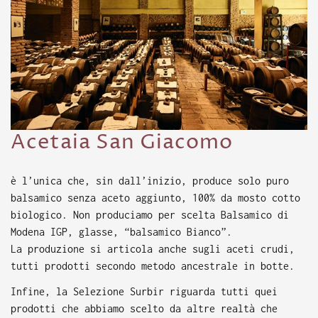
Acetaia San Giacomo
è l’unica che, sin dall’inizio, produce solo puro
balsamico senza aceto aggiunto, 100% da mosto cotto
biologico. Non produciamo per scelta Balsamico di
Modena IGP, glasse, “balsamico Bianco”.
La produzione si articola anche sugli aceti crudi,
tutti prodotti secondo metodo ancestrale in botte.
Infine, la Selezione Surbir riguarda tutti quei
prodotti che abbiamo scelto da altre realtà che