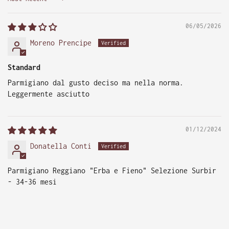
Sort by
06/05/2026
Moreno Prencipe
Standard
Parmigiano dal gusto deciso ma nella norma.
Leggermente asciutto
01/12/2024
Donatella Conti
Parmigiano Reggiano "Erba e Fieno" Selezione Surbir
- 34-36 mesi