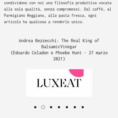
condividono con noi una filosofia produttiva vocata
alla sola qualità, senza compromessi. Dal caffè, al
Parmigiano Reggiano, alla pasta fresca, ogni
articolo ha qualcosa a renderlo unico.
Andrea Bezzecchi: The Real King of
BalsamicVinegar
(Edoardo Celadon e Phoebe Hunt - 27 marzo
2021)