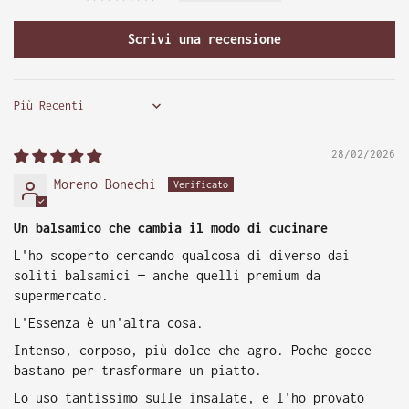
Scrivi una recensione
Sort by
28/02/2026
Moreno Bonechi
Un balsamico che cambia il modo di cucinare
L'ho scoperto cercando qualcosa di diverso dai
soliti balsamici — anche quelli premium da
supermercato.
L'Essenza è un'altra cosa.
Intenso, corposo, più dolce che agro. Poche gocce
bastano per trasformare un piatto.
Lo uso tantissimo sulle insalate, e l'ho provato