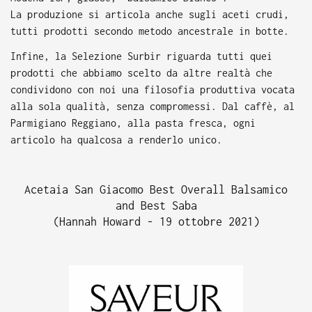
La produzione si articola anche sugli aceti crudi,
tutti prodotti secondo metodo ancestrale in botte.
Infine, la Selezione Surbir riguarda tutti quei
prodotti che abbiamo scelto da altre realtà che
condividono con noi una filosofia produttiva vocata
alla sola qualità, senza compromessi. Dal caffè, al
Parmigiano Reggiano, alla pasta fresca, ogni
articolo ha qualcosa a renderlo unico.
Acetaia San Giacomo Best Overall Balsamico
and Best Saba
(Hannah Howard - 19 ottobre 2021)