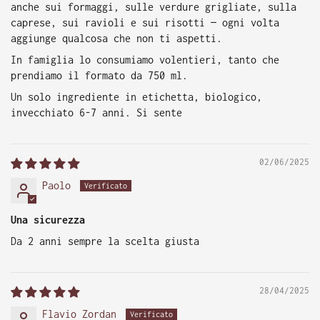
anche sui formaggi, sulle verdure grigliate, sulla
caprese, sui ravioli e sui risotti — ogni volta
aggiunge qualcosa che non ti aspetti.
In famiglia lo consumiamo volentieri, tanto che
prendiamo il formato da 750 ml.
Un solo ingrediente in etichetta, biologico,
invecchiato 6-7 anni. Si sente
02/06/2025
Paolo
Una sicurezza
Da 2 anni sempre la scelta giusta
28/04/2025
Flavio Zordan