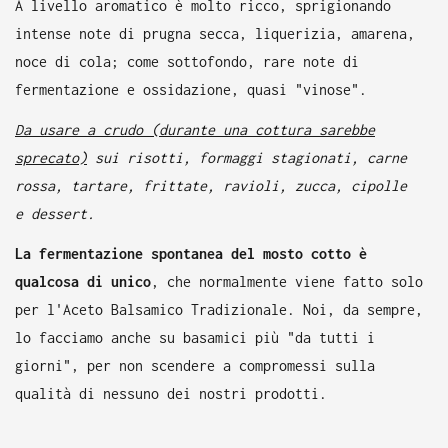
A livello aromatico è molto ricco, sprigionando
intense note di prugna secca, liquerizia, amarena,
noce di cola; come sottofondo, rare note di
fermentazione e ossidazione, quasi "vinose".
Da usare a crudo (durante una cottura sarebbe
sprecato)
sui risotti, formaggi stagionati, carne
rossa, tartare, frittate, ravioli, zucca, cipolle
e dessert.
La fermentazione spontanea del mosto cotto è
qualcosa di unico
, che normalmente viene fatto solo
per l'Aceto Balsamico Tradizionale. Noi, da sempre,
lo facciamo anche su basamici più "da tutti i
giorni", per non scendere a compromessi sulla
qualità di nessuno dei nostri prodotti.