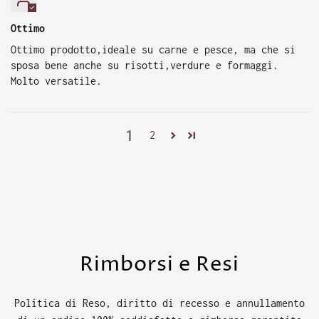
Ottimo
Ottimo prodotto,ideale su carne e pesce, ma che si
sposa bene anche su risotti,verdure e formaggi.
Molto versatile.
1
2
Rimborsi e Resi
Politica di Reso, diritto di recesso e annullamento