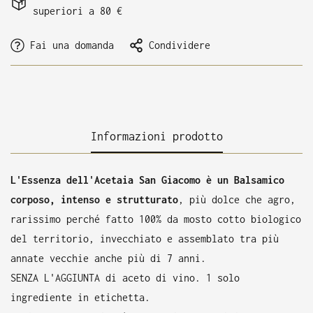
superiori a 80 €
Fai una domanda
Condividere
Informazioni prodotto
L'Essenza dell'Acetaia San Giacomo è un Balsamico
corposo, intenso e strutturato
, più dolce che agro,
rarissimo perché fatto 100% da mosto cotto biologico
del territorio, invecchiato e assemblato tra più
annate vecchie anche più di 7 anni.
SENZA L'AGGIUNTA di aceto di vino. 1 solo
ingrediente in etichetta.