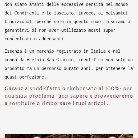
Non siamo amanti delle eccessive densità nel mondo
dei Condimenti e le lasciamo, invece, ai
balsamici
tradizionali
perché solo in questo modo riusciamo a
garantirvi di non aver utilizzato mosti super-
concentrati o addensanti.
Essenza è un marchio registrato in Italia e nel
mondo da Acetaia San Giacomo, identifica non solo un
prodotto ma un percorso durato anni, per ottenere la
quasi-perfezione.
Garanzia soddisfatto o rimborsato al 100%: per
qualsiasi problema facci sapere e provvederemo
a sostituire o rimborsare i tuoi articoli.