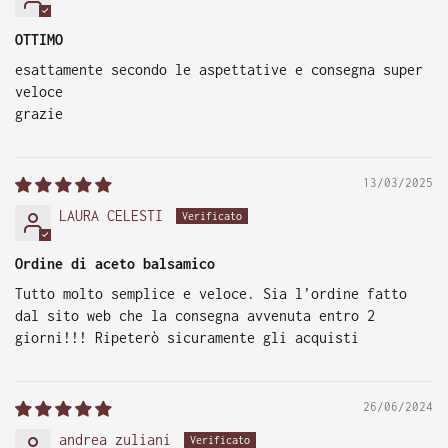
OTTIMO
esattamente secondo le aspettative e consegna super
veloce
grazie
13/03/2025
LAURA CELESTI
Ordine di aceto balsamico
Tutto molto semplice e veloce. Sia l’ordine fatto
dal sito web che la consegna avvenuta entro 2
giorni!!! Ripeterò sicuramente gli acquisti
26/06/2024
andrea zuliani