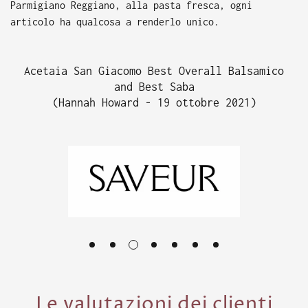
Parmigiano Reggiano, alla pasta fresca, ogni
articolo ha qualcosa a renderlo unico.
Acetaia San Giacomo Best Overall Balsamico
and Best Saba
(Hannah Howard - 19 ottobre 2021)
Le valutazioni dei clienti