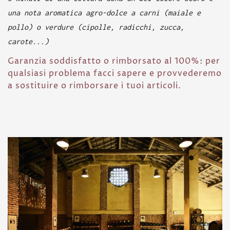
una nota aromatica agro-dolce a carni (maiale e
pollo) o verdure (cipolle, radicchi, zucca,
carote...)
Garanzia soddisfatto o rimborsato al 100%: per
qualsiasi problema facci sapere e provvederemo
a sostituire o rimborsare i tuoi articoli.