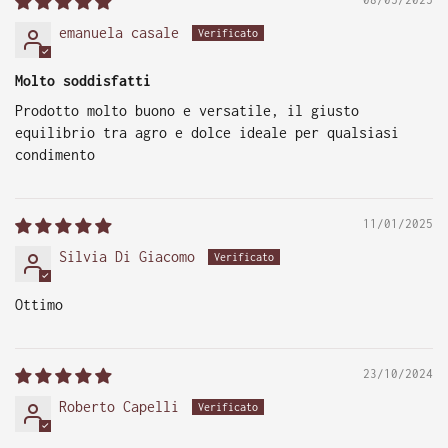
emanuela casale
Molto soddisfatti
Prodotto molto buono e versatile, il giusto
equilibrio tra agro e dolce ideale per qualsiasi
condimento
11/01/2025
Silvia Di Giacomo
Ottimo
23/10/2024
Roberto Capelli