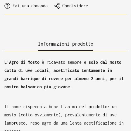
Fai una domanda
Condividere
Informazioni prodotto
L'Agro di Mosto
è ricavato sempre e
solo dal mosto
cotto di uve locali, acetificato lentamente in
grandi barrique di rovere per almeno 2 anni, per il
nostro balsamico più giovane.
Il nome rispecchia bene l'anima del prodotto: un
mosto (cotto ovviamente), prevalentemente di uve
lambrusco, reso agro da una lenta acetificazione in