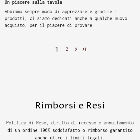
Un piacere sulla tavola
Abbiamo sempre modo di apprezzare e gradire i
prodotti; ci siamo dedicati anche a qualche nuovo
acquisto, per il piacere di provare
1
2
Rimborsi e Resi
Politica di Reso, diritto di recesso e annullamento
di un ordine 100% soddisfatto o rimborso garantito
anche oltre i limiti legali.