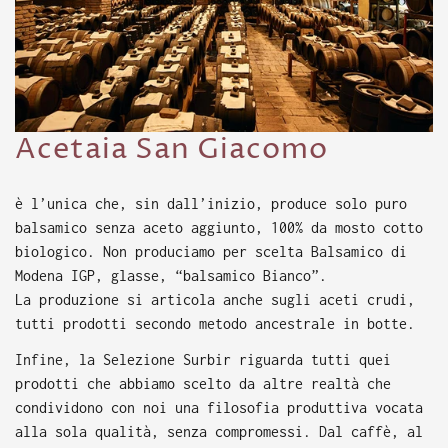
Acetaia San Giacomo
è l’unica che, sin dall’inizio, produce solo puro
balsamico senza aceto aggiunto, 100% da mosto cotto
biologico. Non produciamo per scelta Balsamico di
Modena IGP, glasse, “balsamico Bianco”.
La produzione si articola anche sugli aceti crudi,
tutti prodotti secondo metodo ancestrale in botte.
Infine, la Selezione Surbir riguarda tutti quei
prodotti che abbiamo scelto da altre realtà che
condividono con noi una filosofia produttiva vocata
alla sola qualità, senza compromessi. Dal caffè, al