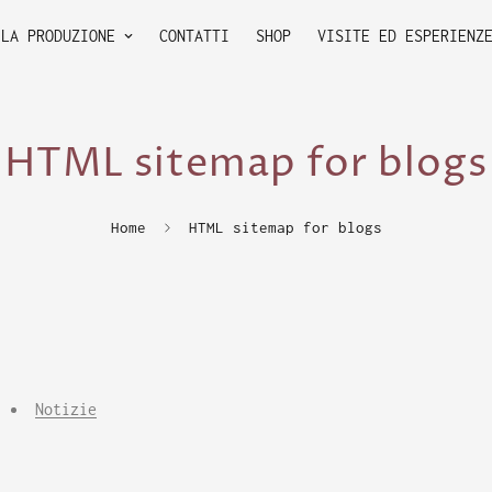
LA PRODUZIONE
CONTATTI
SHOP
VISITE ED ESPERIENZ
HTML sitemap for blogs
Home
HTML sitemap for blogs
Notizie