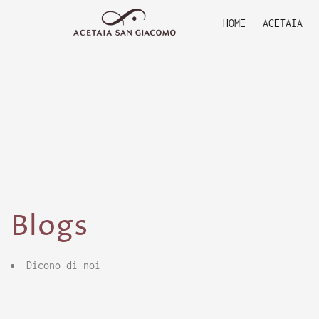
HOME
ACETAIA
Blogs
Dicono di noi